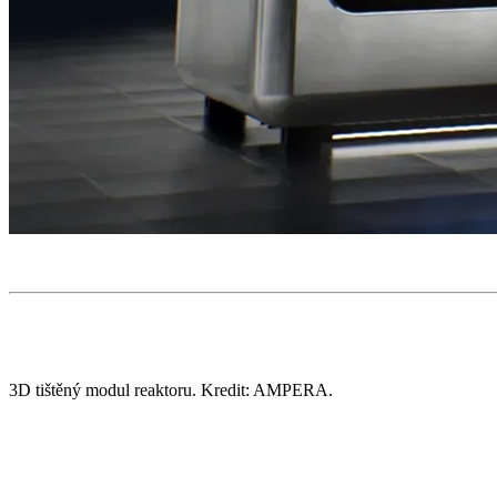
3D tištěný modul reaktoru. Kredit: AMPERA.