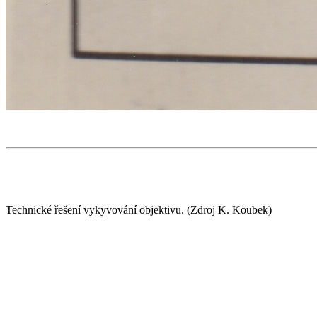
Technické řešení vykyvování objektivu. (Zdroj K. Koubek)