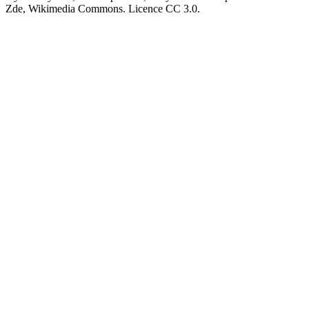
Zde, Wikimedia Commons. Licence CC 3.0.