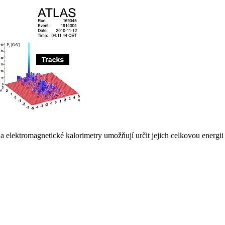
elektromagnetické kalorimetry umožňují určit jejich celkovou energii