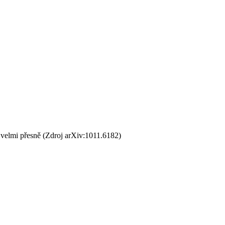
 velmi přesně (Zdroj arXiv:1011.6182)