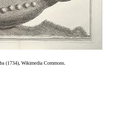
Seba (1734), Wikimedia Commons.