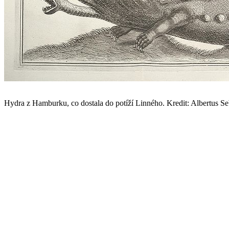
Hydra z Hamburku, co dostala do potíží Linného. Kredit: Albertus 