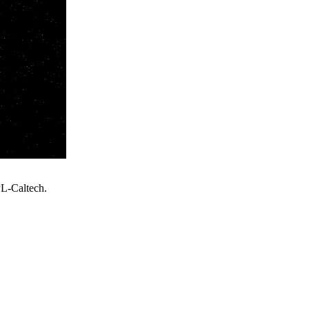
PL-Caltech.