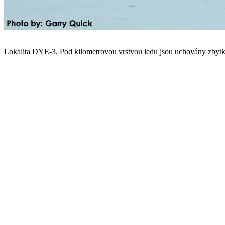
Lokalita DYE-3. Pod kilometrovou vrstvou ledu jsou uchovány zbytky