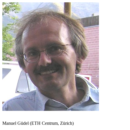
Manuel Güdel (ETH Centrum, Zürich)