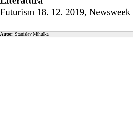
Literatura
Futurism 18. 12. 2019, Newsweek 
Autor:
Stanislav Mihulka