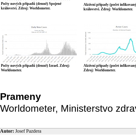
Počty nových případů (denně) Spojené
Aktivní případy (počet infikovan
království. Zdroj: Worldometer.
království. Zdroj: Worldometer.
Počty nových případů (denně) Izrael. Zdroj:
Aktivní případy (počet infikovaný
Worldometer.
Zdroj: Worldometer.
Prameny
Worldometer, Ministerstvo zdra
Autor:
Josef Pazdera