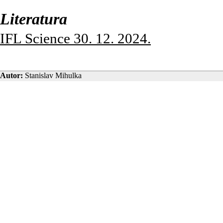
Literatura
IFL Science 30. 12. 2024.
Autor:
Stanislav Mihulka