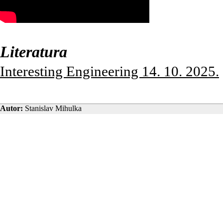
Literatura
Interesting Engineering 14. 10. 2025.
Autor:
Stanislav Mihulka