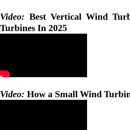
Video:
Best Vertical Wind Tur
Turbines In 2025
Video:
How a Small Wind Turbin