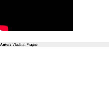
Autor:
Vladimír Wagner