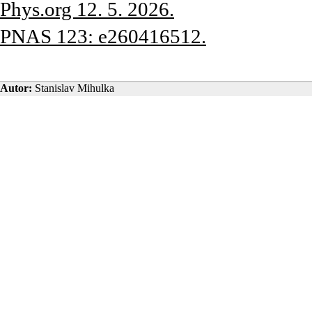
Phys.org 12. 5. 2026.
PNAS 123: e260416512.
Autor:
Stanislav Mihulka