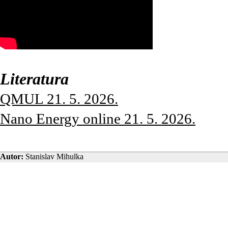
Literatura
QMUL 21. 5. 2026.
Nano Energy online 21. 5. 2026.
Autor:
Stanislav Mihulka