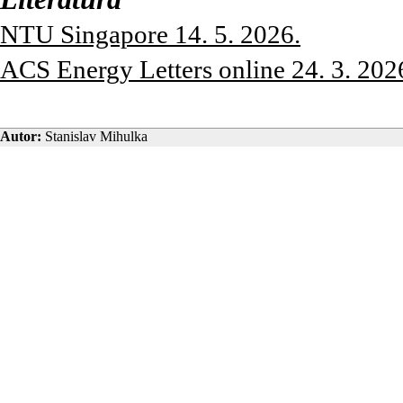
NTU Singapore 14. 5. 2026.
ACS Energy Letters online 24. 3. 202
Autor:
Stanislav Mihulka