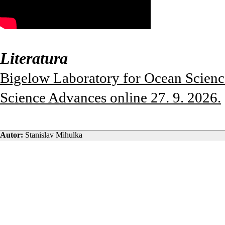
Literatura
Bigelow Laboratory for Ocean Science
Science Advances online 27. 9. 2026.
Autor:
Stanislav Mihulka