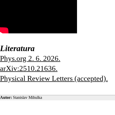
Literatura
Phys.org 2. 6. 2026.
arXiv:2510.21636.
Physical Review Letters (accepted).
Autor:
Stanislav Mihulka