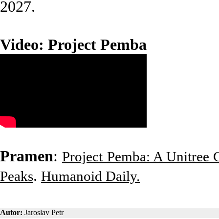
2027.
Video: Project Pemba
Pramen
:
Project Pemba: A Unitree 
.
Peaks
Humanoid Daily.
Autor:
Jaroslav Petr