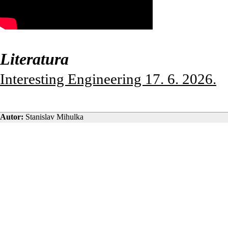
Literatura
Interesting Engineering 17. 6. 2026.
Autor:
Stanislav Mihulka