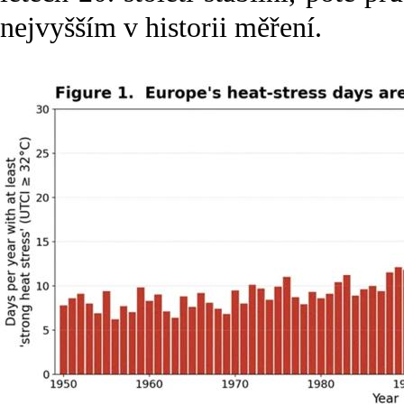
nejvyšším v historii měření.