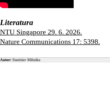
Literatura
NTU Singapore 29. 6. 2026.
Nature Communications 17: 5398.
Autor:
Stanislav Mihulka