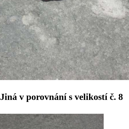
Jiná v porovnání s velikostí č. 8