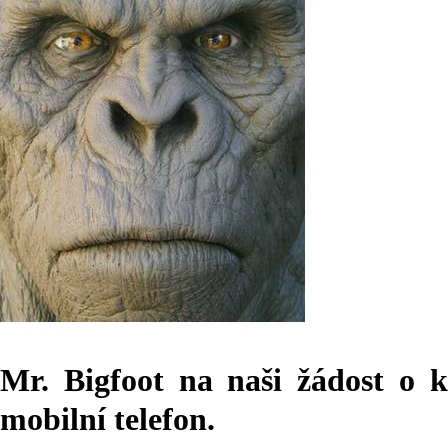
Mr. Bigfoot na naši žádost o 
mobilní telefon.