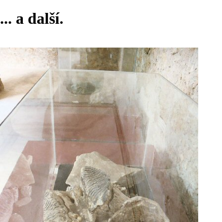
... a další.