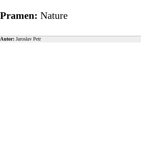
Pramen:
Nature
Autor:
Jaroslav Petr