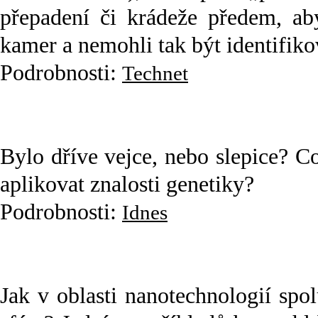
přepadení či krádeže předem, ab
kamer a nemohli tak být identifiko
Podrobnosti:
Technet
Bylo dříve vejce, nebo slepice? 
aplikovat znalosti genetiky?
Podrobnosti:
Idnes
Jak v oblasti nanotechnologií sp