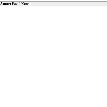
Autor:
Pavel Koten