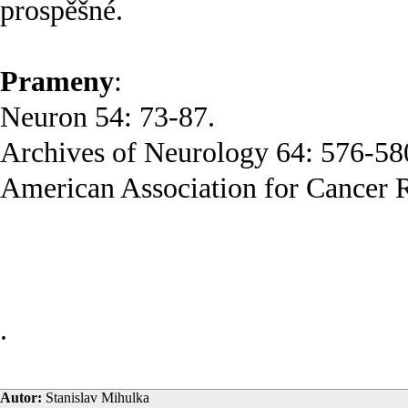
prospěšné.
Prameny
:
Neuron 54: 73-87.
Archives of Neurology 64: 576-58
American Association for Cancer 
.
Autor:
Stanislav Mihulka