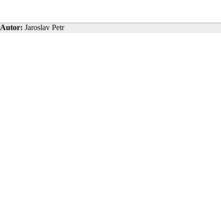
Autor:
Jaroslav Petr