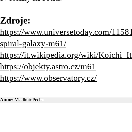
Zdroje:
https://www.universetoday.com/11581
spiral-galaxy-m61/
https://it.wikipedia.org/wiki/Koichi_I
https://objekty.astro.cz/m61
https://www.observatory.cz/
Autor:
Vladimír Pecha