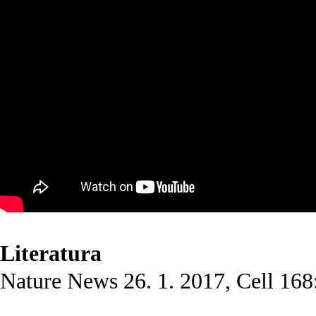
Literatura
Nature News 26. 1. 2017, Cell 168