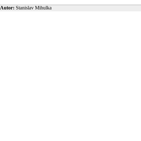
Autor:
Stanislav Mihulka