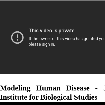
Modeling Human Disease - J
Institute for Biological Studies