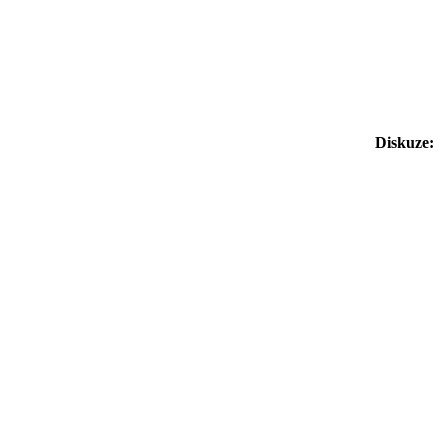
Diskuze: