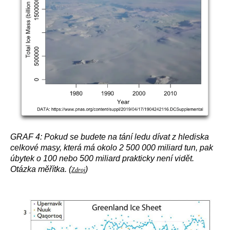
GRAF 4: Pokud se budete na tání ledu dívat z hlediska
celkové masy, která má okolo 2 500 000 miliard tun, pak
úbytek o 100 nebo 500 miliard prakticky není vidět.
Otázka měřítka. (
)
Zdroj