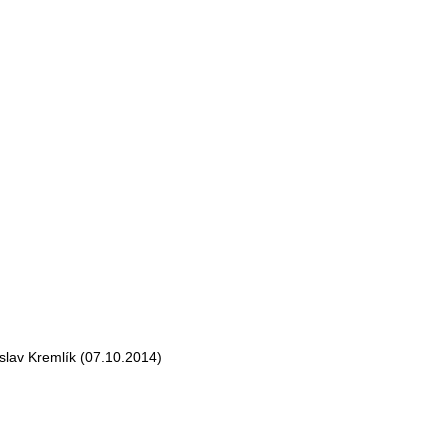
lav Kremlík (07.10.2014)