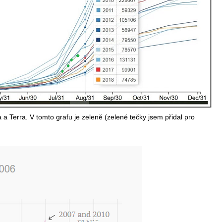
 a Terra. V tomto grafu je zeleně (zelené tečky jsem přidal pro