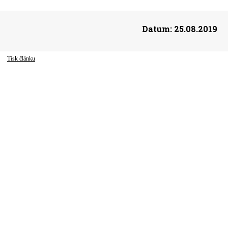
Datum:
25.08.2019
Tisk článku