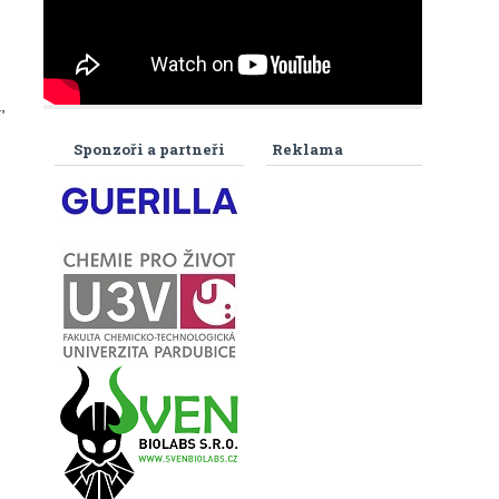
,
Sponzoři a partneři
Reklama