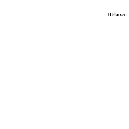
Diskuze: