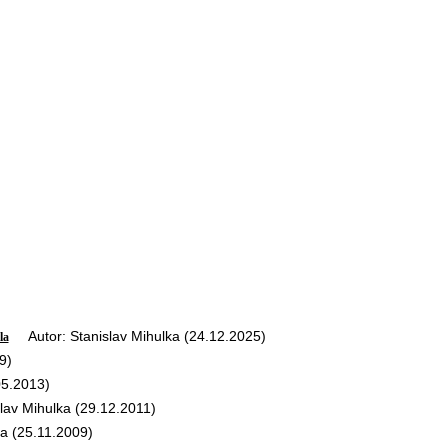
Autor: Stanislav Mihulka (24.12.2025)
la
9)
5.2013)
av Mihulka (29.12.2011)
a (25.11.2009)