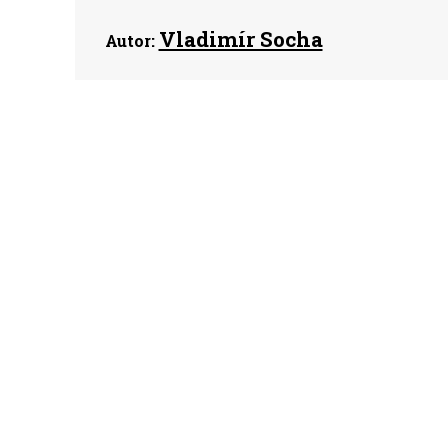
Vladimír Socha
Autor: