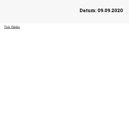
Datum:
09.09.2020
Tisk článku