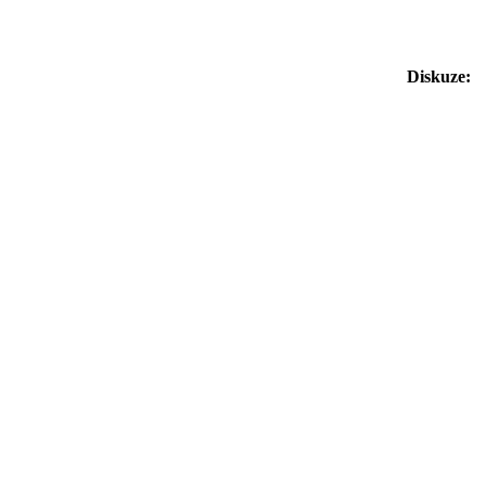
Diskuze: