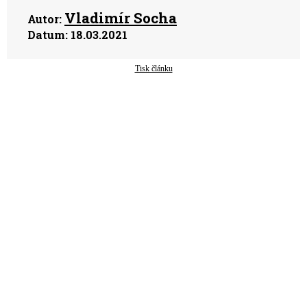
Vladimír Socha
Autor:
Datum:
18.03.2021
Tisk článku