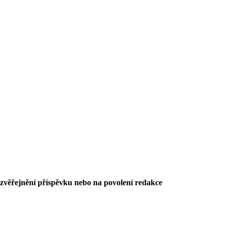
 zvěřejnění příspěvku nebo na povolení redakce