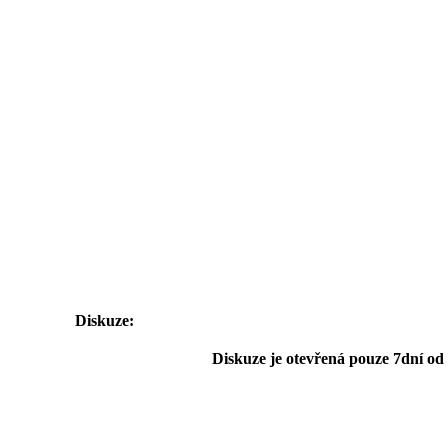
Diskuze:
Diskuze je otevřená pouze 7dní od