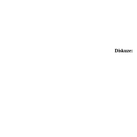
Diskuze: