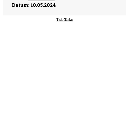
Datum:
10.05.2024
Tisk článku