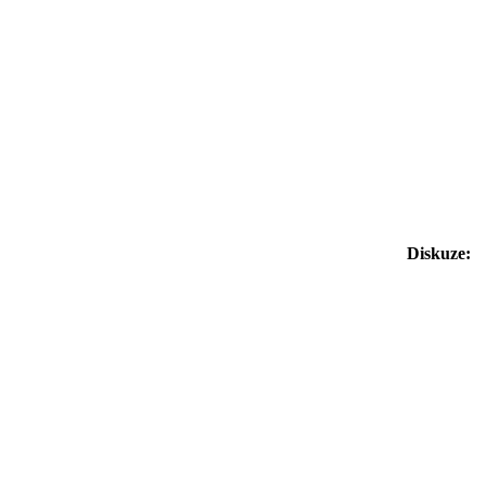
Diskuze: