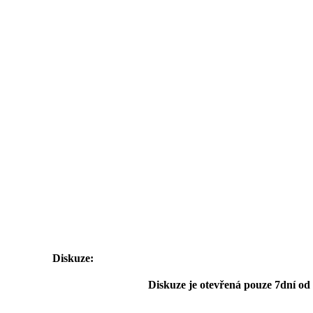
Diskuze:
Diskuze je otevřená pouze 7dní od