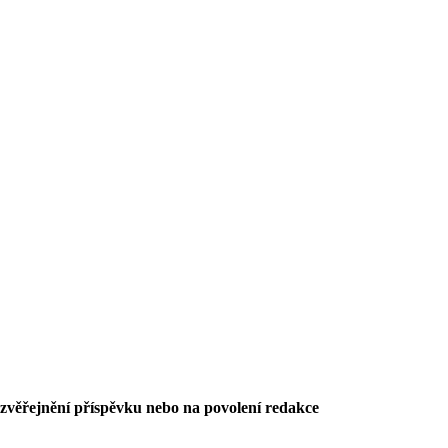
 zvěřejnění příspěvku nebo na povolení redakce