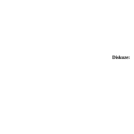
Diskuze: