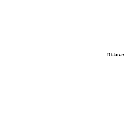
Diskuze: