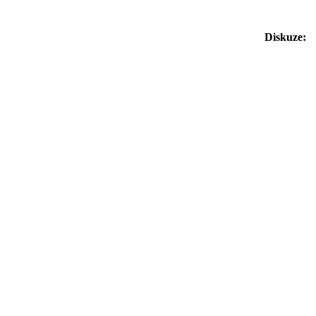
Diskuze: