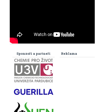
Sponzoři a partneři
Reklama