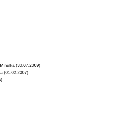
Mihulka (30.07.2009)
a (01.02.2007)
5)