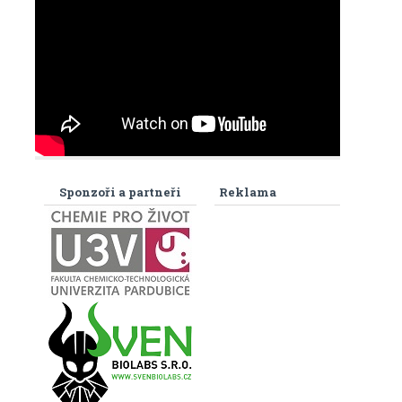
Sponzoři a partneři
Reklama