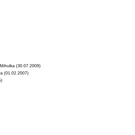
Mihulka (30.07.2009)
a (01.02.2007)
5)