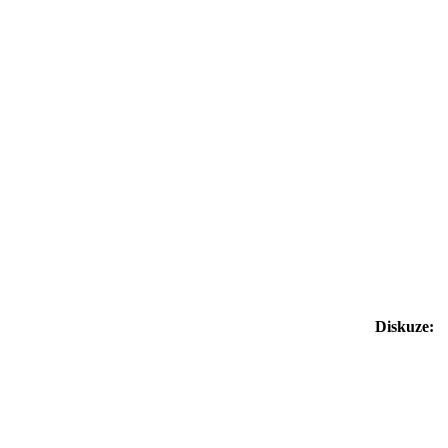
Diskuze: