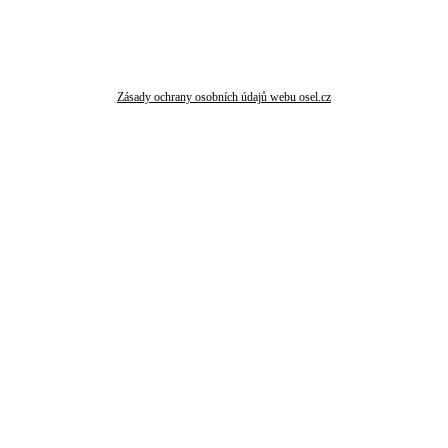
Zásady ochrany osobních údajů webu osel.cz