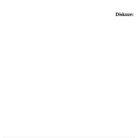
Diskuze: