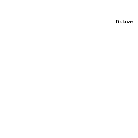
Diskuze: