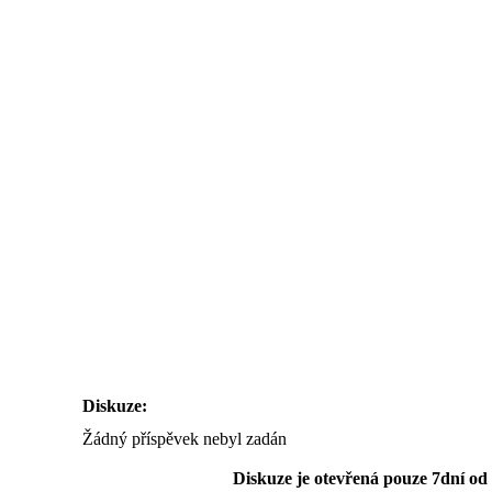
Diskuze:
Žádný příspěvek nebyl zadán
Diskuze je otevřená pouze 7dní od