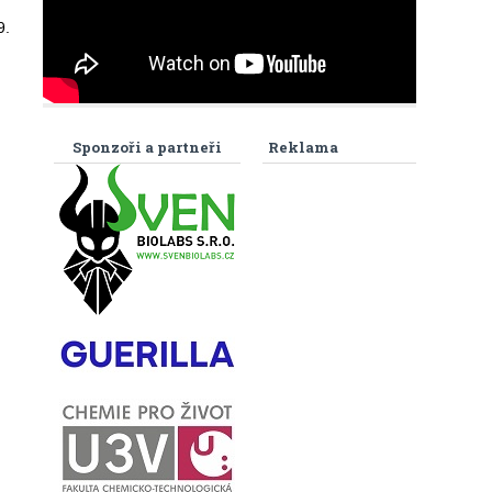
9.
Sponzoři a partneři
Reklama