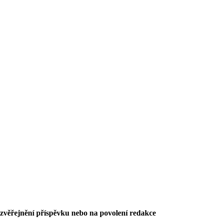
 zvěřejnění příspěvku nebo na povolení redakce